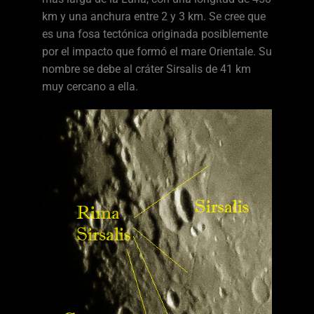
km y una anchura entre 2 y 3 km. Se cree que
es una fosa tectónica originada posiblemente
por el impacto que formó el mare Orientale. Su
nombre se debe al cráter Sirsalis de 41 km
muy cercano a ella.