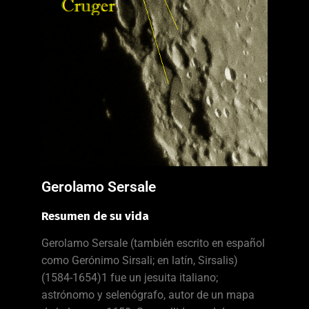
Gerolamo Sersale
Resumen de su vida
Gerolamo Sersale (también escrito en español
como Gerónimo Sirsali; en latín, Sirsalis)
(1584-1654)1 fue un jesuita italiano;
astrónomo y selenógrafo, autor de un mapa