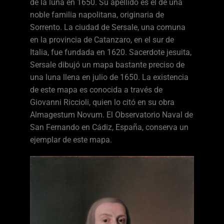
de la luna en 1650. Su apellido es el de una
noble familia napolitana, originaria de
Sorrento. La ciudad de Sersale, una comuna
en la provincia de Catanzaro, en el sur de
Italia, fue fundada en 1620. Sacerdote jesuita,
Sersale dibujó un mapa bastante preciso de
una luna llena en julio de 1650. La existencia
de este mapa es conocida a través de
Giovanni Riccioli, quien lo citó en su obra
Almagestum Novum. El Observatorio Naval de
San Fernando en Cádiz, España, conserva un
ejemplar de este mapa.