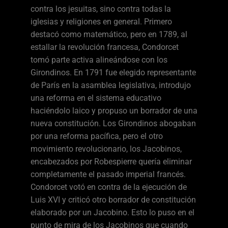
contra los jesuitas, sino contra todas la
iglesias y religiones en general. Primero
destacó como matemático, pero en 1789, al
estallar la revolución francesa, Condorcet
tomó parte activa alineándose con los
Girondinos. En 1791 fue elegido representante
de París en la asamblea legislativa, introdujo
una reforma en el sistema educativo
haciéndolo laico y propuso un borrador de una
nueva constitución. Los Girondinos abogaban
por una reforma pacífica, pero el otro
movimiento revolucionario, los Jacobinos,
encabezados por Robespierre quería eliminar
completamente el pasado imperial francés.
Condorcet votó en contra de la ejecución de
Luis XVI y criticó otro borrador de constitución
elaborado por un Jacobino. Esto lo puso en el
punto de mira de los Jacobinos que cuando