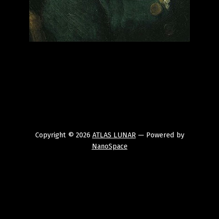
Copyright © 2026
ATLAS LUNAR
— Powered by
NanoSpace