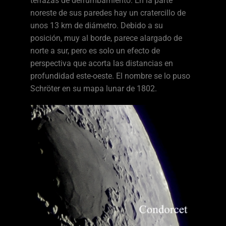
terrazas de derrumbamiento. En la parte
noreste de sus paredes hay un cratercillo de
unos 13 km de diámetro. Debido a su
posición, muy al borde, parece alargado de
norte a sur, pero es solo un efecto de
perspectiva que acorta las distancias en
profundidad este-oeste. El nombre se lo puso
Schröter en su mapa lunar de 1802.