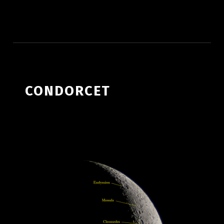
ATLAS LUNAR
CONDORCET