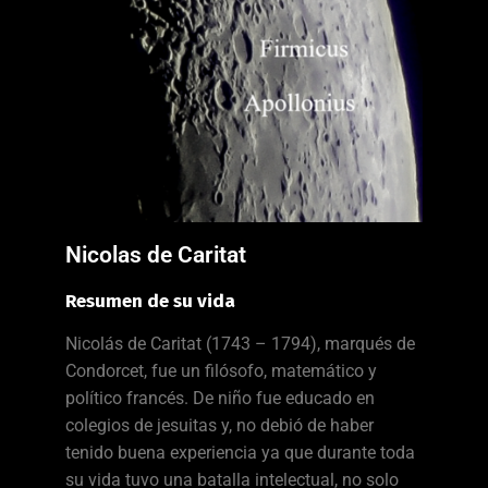
Nicolas de Caritat
Resumen de su vida
Nicolás de Caritat (1743 – 1794), marqués de
Condorcet, fue un filósofo, matemático y
político francés. De niño fue educado en
colegios de jesuitas y, no debió de haber
tenido buena experiencia ya que durante toda
su vida tuvo una batalla intelectual, no solo