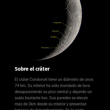
Sobre el cráter
El cráter Condorcet tiene un diámetro de unos
74 km. Su interior ha sido inundado de lava
desapareciendo su pico central y dejando un
suelo bastante liso. Sus paredes se elevan
más de 2km desde su interior y presentan