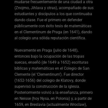
mudarse frecuentemente de una ciudad a otra
(Znojmo, Jihlava y otras), acompañado de sus
estudiantes y discípulos a los que continuaba
dando clase. Fue el primero en defender
públicamente con éxito tesis de matemáticas
en el Clementinum de Praga (en 1641), dando
al colegio una sólida reputación científica.
Nuevamente en Praga (julio de 1648),
entonces bajo la ocupación de las tropas
suecas, enseñó (de 1649 a 1652) escrituras
bíblicas y matemáticas en el Colegio de San
Clemente (el ‘Clementinum’). Fue director
(1652-1656) del colegio de Klatovy, donde
supervisó la construcción de la iglesia.
Posteriormente volvió a la enseñanza, primero
en Neisse (hoy Nysa, en Polonia) y, a partir de
1659, en Breslavia (actualmente Wroclaw),