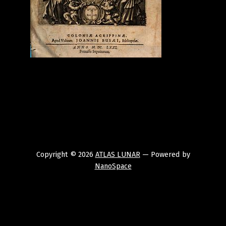
Copyright © 2026
ATLAS LUNAR
— Powered by
NanoSpace