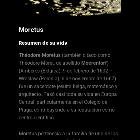
Moretus
Resumen de su vida
Théodore Moretus
(también citado como
Théodore Moret, de apellido
Moerentorf
)
(Amberes (Bélgica); 9 de febrero de 1602 –
Wrocław (Polonia); 6 de noviembre de 1667)
fue un sacerdote jesuita belga, matemático y
arquitecto. Pasó casi toda su vida en Europa
Central, particularmente en el Colegio de
Praga, contribuyendo a su reputación como
centro científico.
Moretus pertenecía a la familia de uno de los