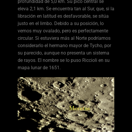
profundidad de 5,0 km. Su pico central se
eleva 2,1 km. Se encuentra tan al Sur, que, si la
libración en latitud es desfavorable, se sitúa
justo en el limbo. Debido a su posición, lo
vemos muy ovalado, pero es perfectamente
circular. Si estuviera más al Norte podríamos
considerarlo el hermano mayor de Tycho, por
su parecido, aunque no presenta un sistema
de rayos. El nombre se lo puso Riccioli en su
mapa lunar de 1651.