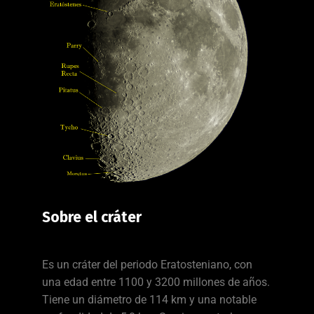
Sobre el cráter
Es un cráter del periodo Eratosteniano, con
una edad entre 1100 y 3200 millones de años.
Tiene un diámetro de 114 km y una notable