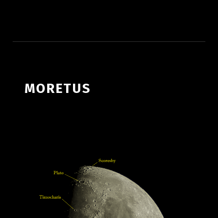
ATLAS LUNAR
MORETUS