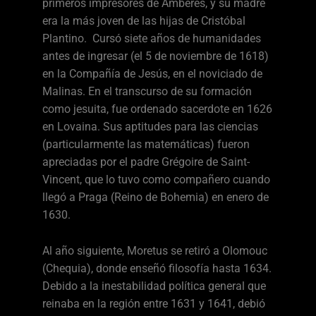
primeros impresores de Amberes, y su madre
era la más joven de las hijas de Cristóbal
Plantino. ​ Cursó siete años de humanidades
antes de ingresar (el 5 de noviembre de 1618)
en la Compañía de Jesús, en el noviciado de
Malinas. En el transcurso de su formación
como jesuita, fue ordenado sacerdote en 1626
en Lovaina. Sus aptitudes para las ciencias
(particularmente las matemáticas) fueron
apreciadas por el padre Grégoire de Saint-
Vincent, que lo tuvo como compañero cuando
llegó a Praga (Reino de Bohemia) en enero de
1630.
Al año siguiente, Moretus se retiró a Olomouc
(Chequia), donde enseñó filosofía hasta 1634.
Debido a la inestabilidad política general que
reinaba en la región entre 1631 y 1641, debió