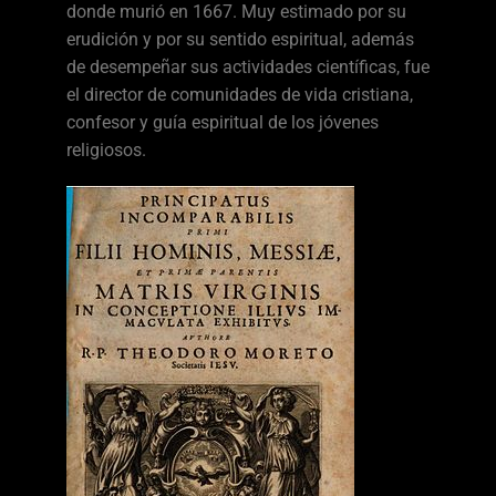
donde murió en 1667. Muy estimado por su
erudición y por su sentido espiritual, además
de desempeñar sus actividades científicas, fue
el director de comunidades de vida cristiana,
confesor y guía espiritual de los jóvenes
religiosos.