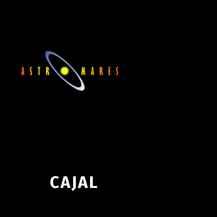
CAJAL