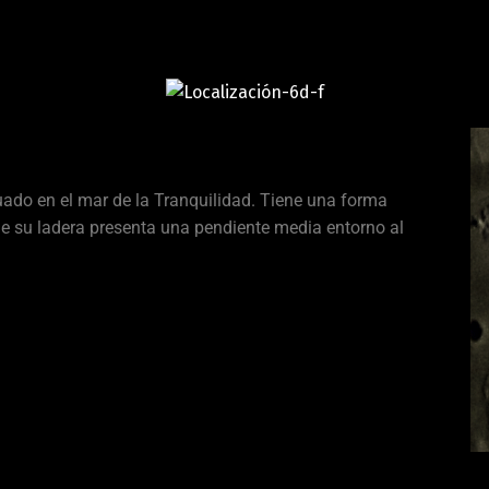
tuado en el mar de la Tranquilidad. Tiene una forma
e su ladera presenta una pendiente media entorno al