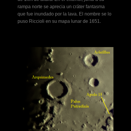
rampa norte se aprecia un cráter fantasma
que fue inundado por la lava.
El nombre se lo
puso Riccioli en su mapa lunar de 1651.