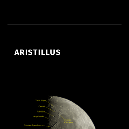
ATLAS LUNAR
ARISTILLUS