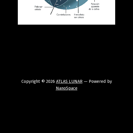
Copyright © 2026
ATLAS LUNAR
— Powered by
NanoSpace