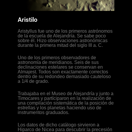
Aristilo
Aristyllus fue uno de los primeros astrónomos
de la escuela de Alejandría. Se sabe poco
sobre él. Hizo observaciones astronómicas
durante la primera mitad del siglo III a. C.
Uno de los primeros observadores de
astronomía de meridianos. Seis de sus
declinaciones estelares se conservan en
Almajest. Todos son exactamente correctos
dentro de su redondeo demasiado cauteloso
a 1/4 de grado.
Trabajaba en el Museo de Alejandría y junto a
Timocares y partíciparon en la realización de
una compilación sistemática de la posición de
estrellas y los planetas haciendo uso de
instrumentos graduados.
Los datos de dicho catálogo sirvieron a
Hiparco de Nicea para descubrir la precesión