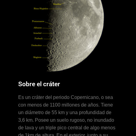
Sobre el cráter
Es un cráter
del periodo Copernicano, o sea
con menos de 1100 millones de años. Tiene
un diámetro de 55 km y una profundidad de
3,6 km. Posee un suelo rugoso, no inundado
de lava y un triple pico central de algo menos
de 1km de altura. En el exterior, junto a su