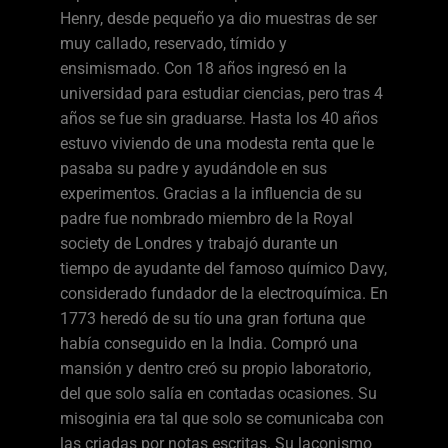
Henry, desde pequeño ya dio muestras de ser
muy callado, reservado, tímido y
ensimismado. Con 18 años ingresó en la
universidad para estudiar ciencias, pero tras 4
años se fue sin graduarse. Hasta los 40 años
estuvo viviendo de una modesta renta que le
pasaba su padre y ayudándole en sus
experimentos. Gracias a la influencia de su
padre fue nombrado miembro de la Royal
society de Londres y trabajó durante un
tiempo de ayudante del famoso químico Davy,
considerado fundador de la electroquímica. En
1773 heredó de su tío una gran fortuna que
había conseguido en la India. Compró una
mansión y dentro creó su propio laboratorio,
del que solo salía en contadas ocasiones. Su
misoginia era tal que solo se comunicaba con
las criadas por notas escritas. Su laconismo