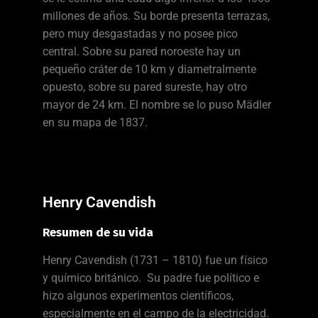
millones de años. Su borde presenta terrazas,
pero muy desgastadas y no posee pico
central. Sobre su pared noroeste hay un
pequeño cráter de 10 km y diametralmente
opuesto, sobre su pared sureste, hay otro
mayor de 24 km. El nombre se lo puso Mädler
en su mapa de 1837.
Henry Cavendish
Resumen de su vida
Henry Cavendish (1731 – 1810) fue un físico
y químico británico. Su padre fue político e
hizo algunos experimentos científicos,
especialmente en el campo de la electricidad.