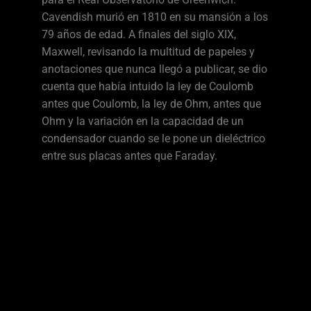
Cavendish murió en 1810 en su mansión a los
79 años de edad. A finales del siglo XIX,
Maxwell, revisando la multitud de papeles y
anotaciones que nunca llegó a publicar, se dio
cuenta que había intuido la ley de Coulomb
antes que Coulomb, la ley de Ohm, antes que
Ohm y la variación en la capacidad de un
condensador cuando se le pone un dieléctrico
entre sus placas antes que Faraday.