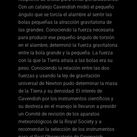
Con un catalejo Cavendish midió el pequeño
ángulo que se torcía el alambre al sentir las
bolas pequeñas la atracción gravitatoria de
las grandes. Conociendo la fuerza necesaria
para producir ese pequeño ángulo de torsión
en el alambre, determinó la fuerza gravitatoria
entre la bola grande y la pequeña. La fuerza
con la que la Tierra atraía a las bolas era su
peso. Conociendo la relación entre las dos
fuerzas y usando la ley de gravitación
universal de Newton pudo determinar la masa
de la Tierra y su densidad. El interés de
Cavendish por los instrumentos científicos y
su destreza en el manejo le llevaron a presidir
un Comité de revisión de los aparatos
meteorológicos de la Royal Society y a
recomendar la selección de los instrumentos
para el Real Observatorio de Greenwich.