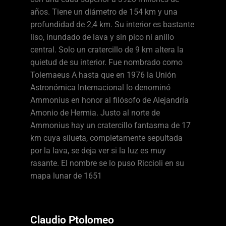
años. Tiene un diámetro de 154 km y una
profundidad de 2,4 km. Su interior es bastante
liso, inundado de lava y sin pico ni anillo
central. Solo un cratercillo de 9 km altera la
quietud de su interior. Fue nombrado como
Tolemaeus A hasta que en 1976 la Unión
Astronómica Internacional lo denominó
Ammonius en honor al filósofo de Alejandría
Amonio de Hermia. Justo al norte de
Ammonius hay un cratercillo fantasma de 17
km cuya silueta, completamente sepultada
por la lava, se deja ver si la luz es muy
rasante. El nombre se lo puso Riccioli en su
mapa lunar de 1651
Claudio Ptolomeo