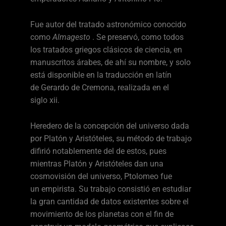
Fue autor del tratado astronómico conocido
como
Almagesto
. Se preservó, como todos
los tratados griegos clásicos de ciencia, en
manuscritos árabes, de ahí su nombre, y solo
está disponible en la traducción en latín
de Gerardo de Cremona, realizada en el
siglo xii.
Heredero de la concepción del universo dada
por Platón y Aristóteles, su método de trabajo
difirió notablemente del de estos, pues
mientras Platón y Aristóteles dan una
cosmovisión del universo, Ptolomeo fue
un empirista. Su trabajo consistió en estudiar
la gran cantidad de datos existentes sobre el
movimiento de los planetas con el fin de