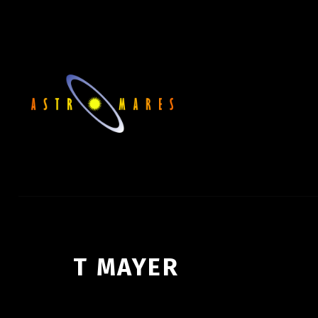
T MAYER