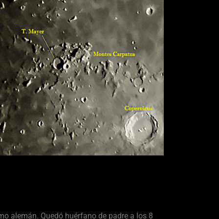
mo alemán. Quedó huérfano de padre a los 8